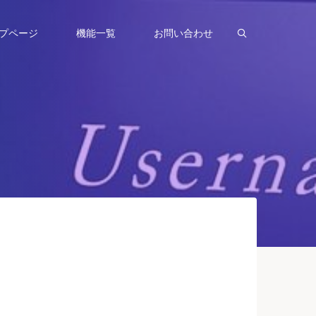
Search
プページ
機能一覧
お問い合わせ