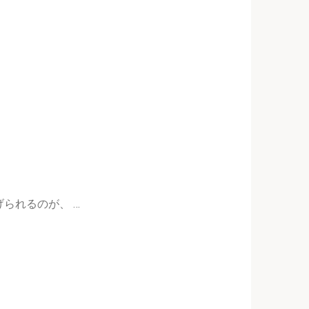
られるのが、 …